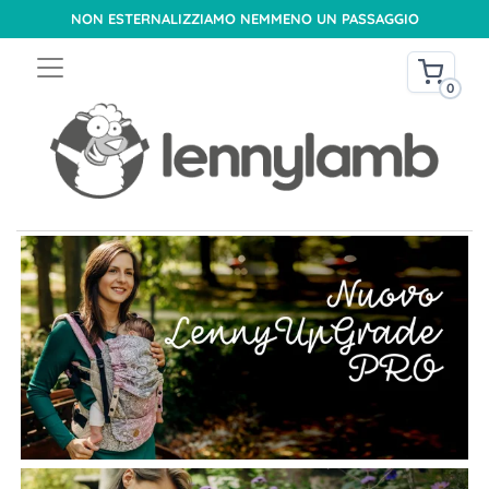
NON ESTERNALIZZIAMO NEMMENO UN PASSAGGIO
0