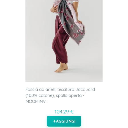
Fascia ad anelli, tessitura Jacquard
(100% cotone), spalla aperta -
MOOMINV...
104.29 €
AGGIUNGI