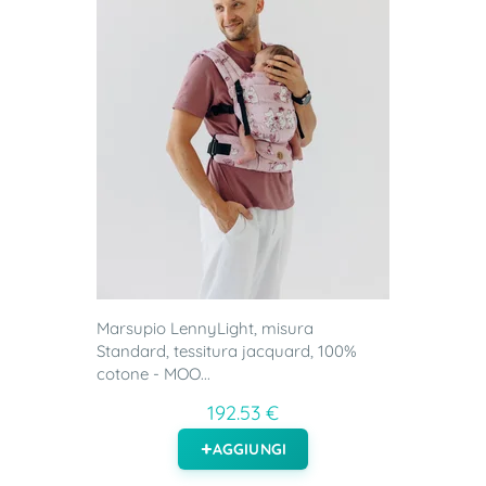
Marsupio LennyLight, misura
Standard, tessitura jacquard, 100%
cotone - MOO...
192.53 €
AGGIUNGI