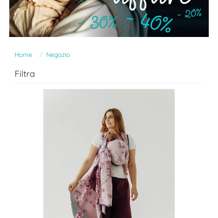
Home
Negozio
Filtra