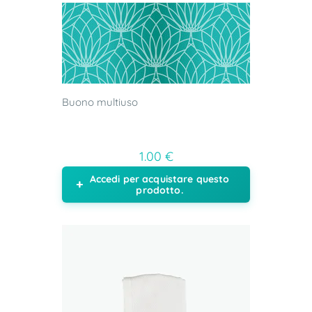
Buono multiuso
1.00 €
Accedi per acquistare questo
prodotto.