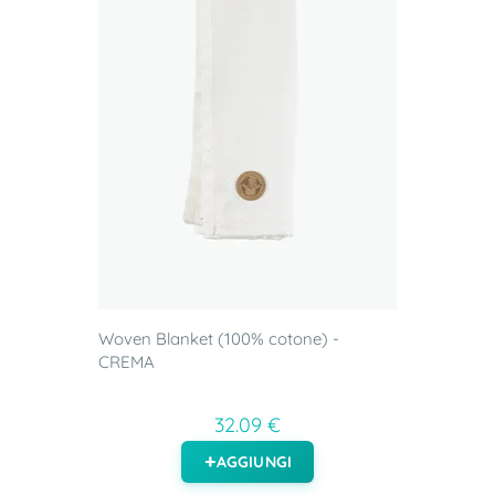
Woven Blanket (100% cotone) -
CREMA
32.09 €
AGGIUNGI