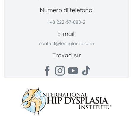
Numero di telefono:
+48 222-57-888-2
E-mail:
contact@lennylamb.com
Trovaci su: