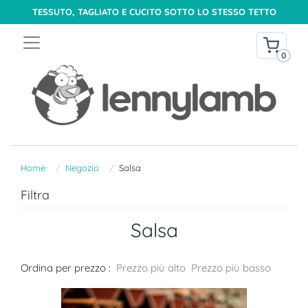
TESSUTO, TAGLIATO E CUCITO SOTTO LO STESSO TETTO
0
Home
Negozio
Salsa
Filtra
Salsa
Ordina per prezzo :
Prezzo più alto
Prezzo più basso