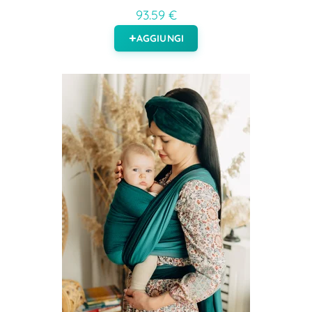
93.59 €
AGGIUNGI