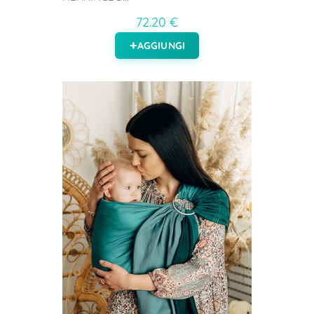
72.20 €
AGGIUNGI