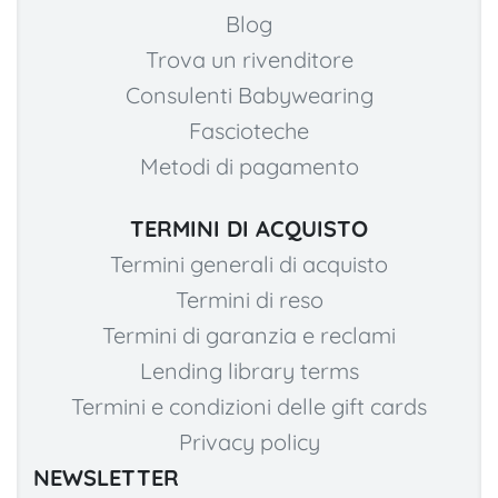
Blog
Trova un rivenditore
Consulenti Babywearing
Fascioteche
Metodi di pagamento
TERMINI DI ACQUISTO
Termini generali di acquisto
Termini di reso
Termini di garanzia e reclami
Lending library terms
Termini e condizioni delle gift cards
Privacy policy
NEWSLETTER