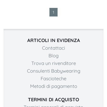
1
ARTICOLI IN EVIDENZA
Contattaci
Blog
Trova un rivenditore
Consulenti Babywearing
Fascioteche
Metodi di pagamento
TERMINI DI ACQUISTO