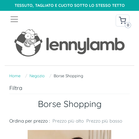
TESSUTO, TAGLIATO E CUCITO SOTTO LO STESSO TETTO
0
Home
Negozio
Borse Shopping
Filtra
Borse Shopping
Ordina per prezzo :
Prezzo più alto
Prezzo più basso