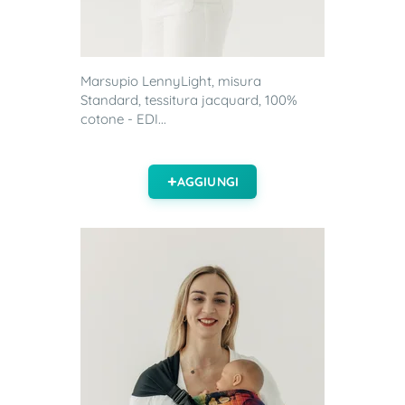
Marsupio LennyLight, misura
Standard, tessitura jacquard, 100%
cotone - EDI...
AGGIUNGI