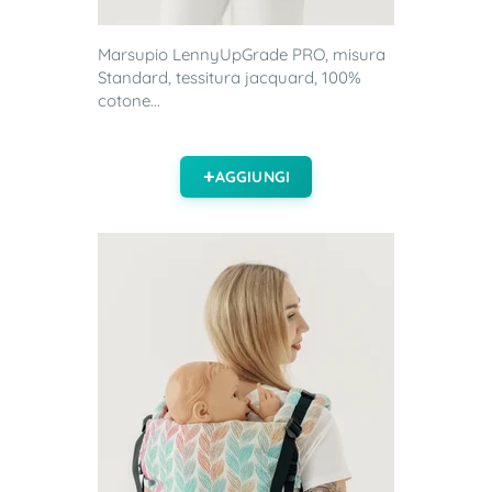
Marsupio LennyUpGrade PRO, misura
Standard, tessitura jacquard, 100%
cotone...
AGGIUNGI