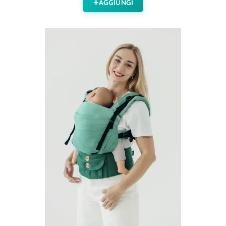
AGGIUNGI