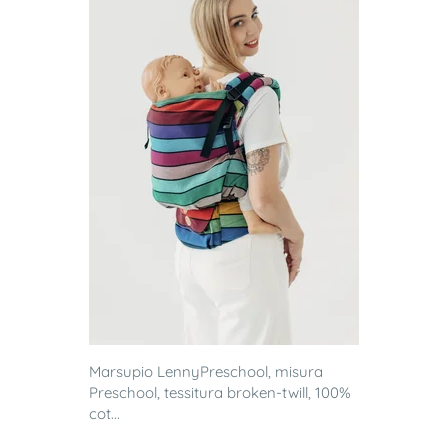
Marsupio LennyPreschool, misura
Preschool, tessitura broken-twill, 100%
cot...