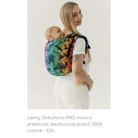
Lenny Onbuhimo PRO, misura
preschool, tessitura jacquard, 100%
cotone - EDI...