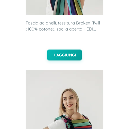
Fascia ad anelli, tessitura Broken-Twill
(100% cotone), spalla aperta - EDI...
AGGIUNGI