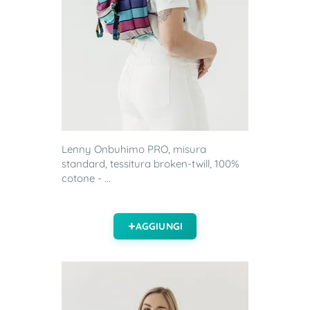
Lenny Onbuhimo PRO, misura
standard, tessitura broken-twill, 100%
cotone - ...
AGGIUNGI