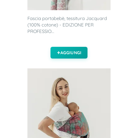
Fascia portabebè, tessitura Jacquard
(100% cotone) - EDIZIONE PER
PROFESSIO...
AGGIUNGI