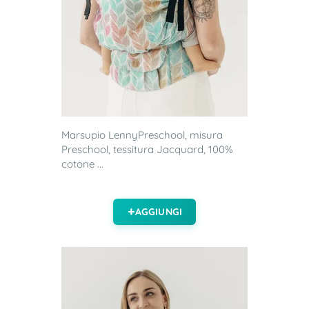
Marsupio LennyPreschool, misura
Preschool, tessitura Jacquard, 100%
cotone ...
AGGIUNGI