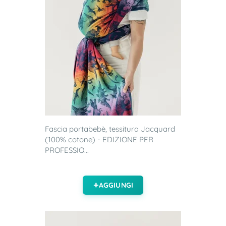
Fascia portabebè, tessitura Jacquard
(100% cotone) - EDIZIONE PER
PROFESSIO...
AGGIUNGI