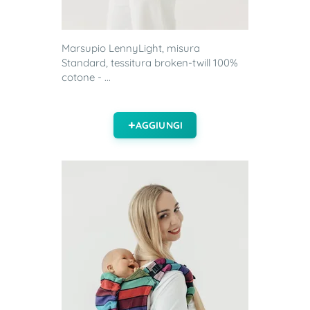
Marsupio LennyLight, misura
Standard, tessitura broken-twill 100%
cotone - ...
AGGIUNGI