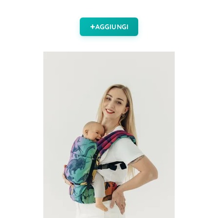
AGGIUNGI