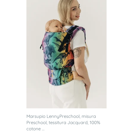
Marsupio LennyPreschool, misura
Preschool, tessitura Jacquard, 100%
cotone ...