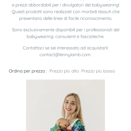
a prezzi abbordabili per i divulgatori del babywearing!
Questi prodotti sono realizzati con morbidi tessuti che
presentano delle linee di facile riconoscimento.
Sono esclusivamente disponibili per i professionisti del
babywearing: consulenti e fascioteche.
Contattaci se sei interessato ad acquistarli:
contact@lennylamb.com
.
Ordina per prezzo :
Prezzo più alto
Prezzo più basso