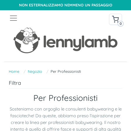
NON ESTERNALIZZIAMO NEMMENO UN PASSAGGIO
0
Home
Negozio
Per Professionisti
Filtra
Per Professionisti
Sosteniamo con orgoglio le consulenti babywearing e le
fascioteche! Da queste, abbiamo preso l’ispirazione per
creare la linea per professionisti babywearing. Il nostro
intento è quello di offrire fasce e supporti di alta qualità