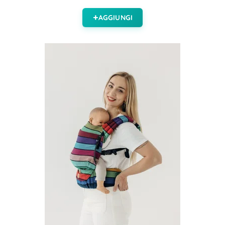
AGGIUNGI