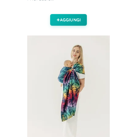
AGGIUNGI