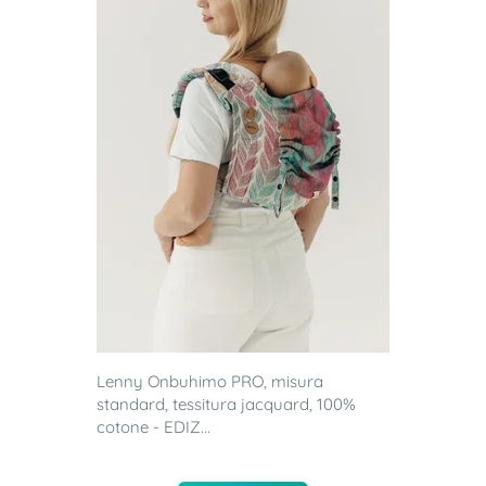
Lenny Onbuhimo PRO, misura
standard, tessitura jacquard, 100%
cotone - EDIZ...