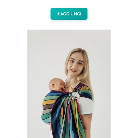
AGGIUNGI