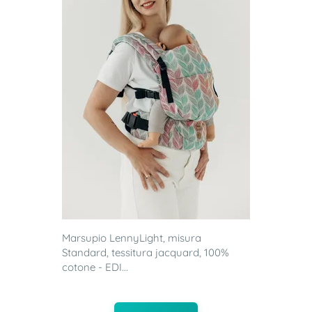
Marsupio LennyLight, misura
Standard, tessitura jacquard, 100%
cotone - EDI...