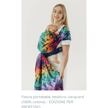
Fascia portabebè, tessitura Jacquard
(100% cotone) - EDIZIONE PER
PROFESSIO...