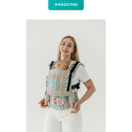
AGGIUNGI