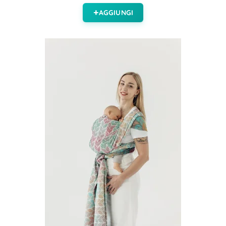
AGGIUNGI