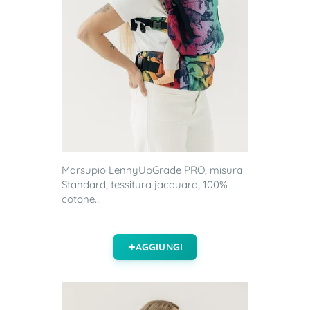
Marsupio LennyUpGrade PRO, misura
Standard, tessitura jacquard, 100%
cotone...
AGGIUNGI