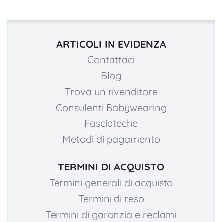
ARTICOLI IN EVIDENZA
Contattaci
Blog
Trova un rivenditore
Consulenti Babywearing
Fascioteche
Metodi di pagamento
TERMINI DI ACQUISTO
Termini generali di acquisto
Termini di reso
Termini di garanzia e reclami