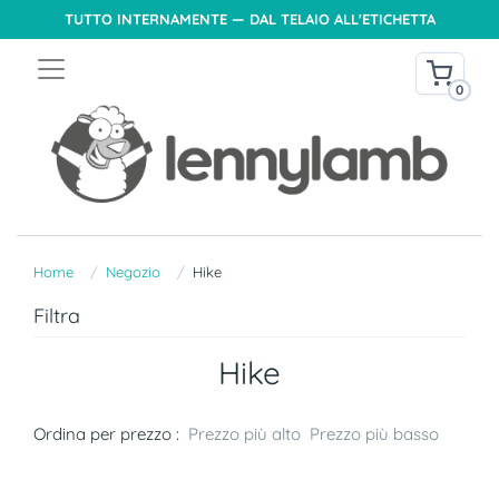
TUTTO INTERNAMENTE — DAL TELAIO ALL'ETICHETTA
0
Home
Negozio
Hike
Filtra
Hike
Ordina per prezzo :
Prezzo più alto
Prezzo più basso